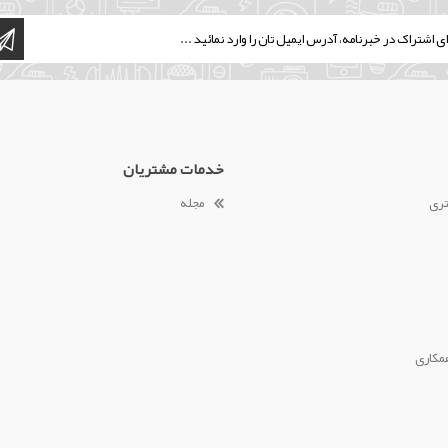
خدمات مشتریان
تری
مجله
مکاری