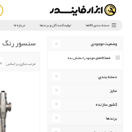
دسته بندی کالاها
تولیدکنندگان و برندها
درباره ما
سنسور رنگ
وضعیت موجودی
فقط کالاهای موجود را نمایش بده
مرتب سازی بر اساس
دسته بندی
سایز
کشور سازنده
برندها