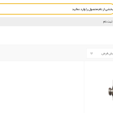
ثبت نام