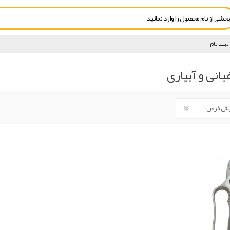
ثبت نام
غبانی و آبیاری