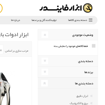
دسته بندی کالاها
تولیدکنندگان و برندها
درباره ما
ابزار ادوات با
وضعیت موجودی
فقط کالاهای موجود را نمایش بده
مرتب سازی بر اساس
دسته بندی
برندها
دسته بندی ها
ابزار دقیق
برق و الکترونیک