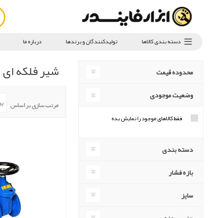
دسته بندی کالاها
تولیدکنندگان و برندها
درباره ما
شیر فلکه ای
محدوده قیمت
وضعیت موجودی
مرتب سازی بر اساس
فقط کالاهای موجود را نمایش بده
دسته بندی
بازه فشار
سایز