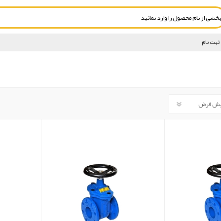
ثبت نام