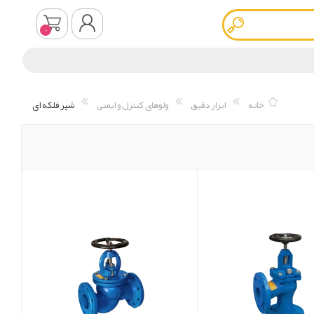
0
ثبت نام
خانه
ابزار دقیق
ولوهای کنترل و ایمنی
شیر فلکه ای
ورود به سیستم