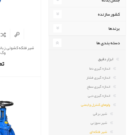
جنس بدنه
کشور سازنده
برندها
دسته بندی ها
وگ
ابزار دقیق
تم
اندازه گیری دما
اندازه گیری فشار
اندازه گیری سطح
اندازه گیری دبی
ولوهای کنترل و ایمنی
شیر برقی
شیر سوزنی
شیر فلکه ای