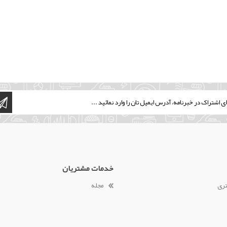
خدمات مشتریان
تری
مجله