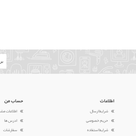
اطلاعات
حساب من
شرایط ارسال
اطلاعات مش
حریم خصوصی
ادرس ها
شرایط استفاده
سفارشات