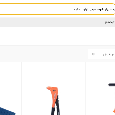
ثبت نام