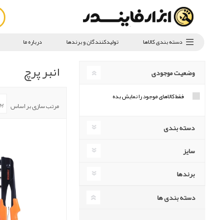
دسته بندی کالاها
تولیدکنندگان و برندها
درباره ما
انبر پرچ
وضعیت موجودی
فقط کالاهای موجود را نمایش بده
مرتب سازی بر اساس
دسته بندی
سایز
برندها
دسته بندی ها