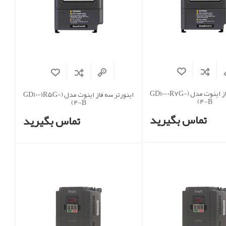
اینورتر سه فاز اینوت مدل (GD10-0R7G-
اینورتر سه فاز اینوت مدل (GD10-1R5G-
4-B)
4-B)
تماس بگیرید
تماس بگیرید