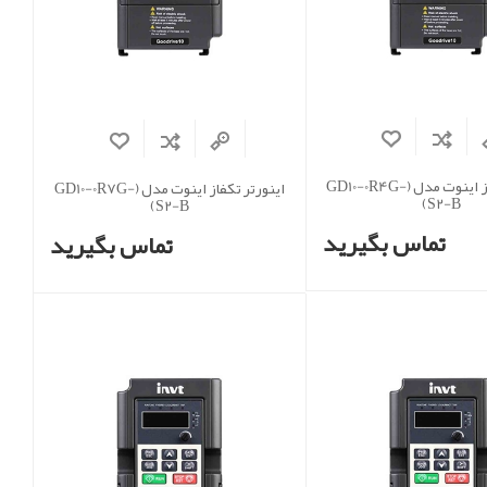
اینورتر تکفاز اینوت مدل (GD10-0R4G-
اینورتر تکفاز اینوت مدل (GD10-0R7G-
S2-B)
S2-B)
تماس بگیرید
تماس بگیرید