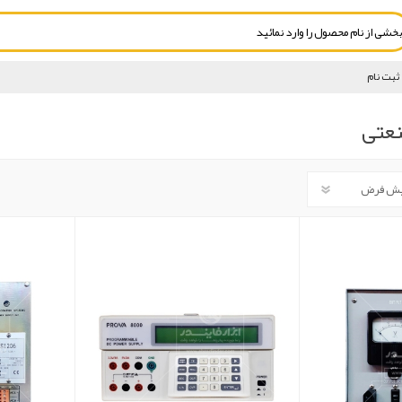
ثبت نام
نعتی