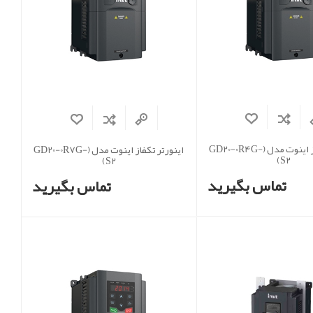
اینورتر تکفاز اینوت مدل (GD20-0R4G-
اینورتر تکفاز اینوت مدل (GD20-0R7G-
S2)
S2)
تماس بگیرید
تماس بگیرید