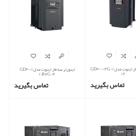
اینورتر سه فاز اینوت مدل (GD20-004G-
اینورتر سه فاز اینوت مدل (GD20-
2)
0R7G-4)
تماس بگیرید
تماس بگیرید