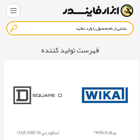
فهرست تولید کننده
ویکا (WIKA)
اسکواردی (SQUARE D)