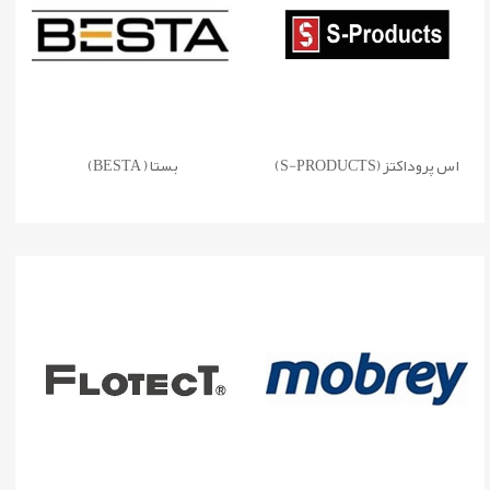
اس پروداکتز (S-PRODUCTS)
بستا ( BESTA)