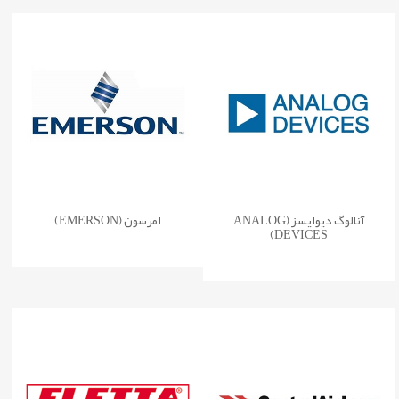
آنالوگ دیوایسز (ANALOG
امرسون (EMERSON)
DEVICES)