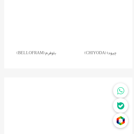
چیودا (CHIYODA)
بلوفرم (BELLOFRAM)