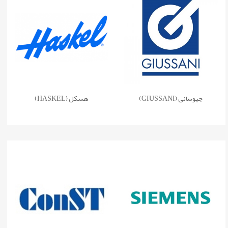
جیوسانی (GIUSSANI)
هسکل (HASKEL)