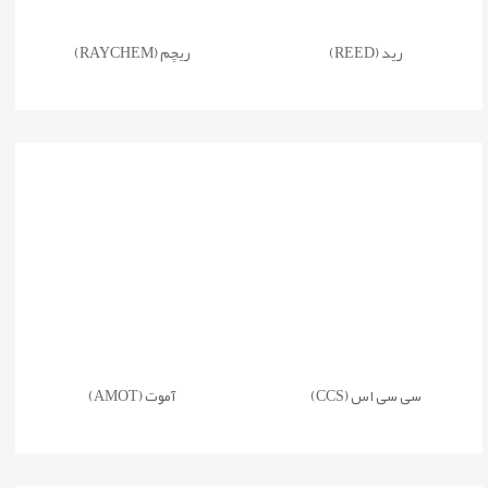
رید (REED)
ریچم (RAYCHEM)
سی سی اس (CCS)
آموت (AMOT)