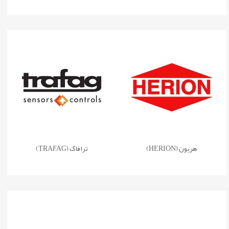
هریون (HERION)
ترافاگ (TRAFAG)