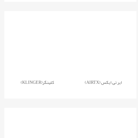
ایر تی ایکس (AIRTX)
کلینگر(KLINGER)