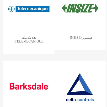
اینسایز (INSIZE)
تله مکانیک
(TELEMECANIQUE)