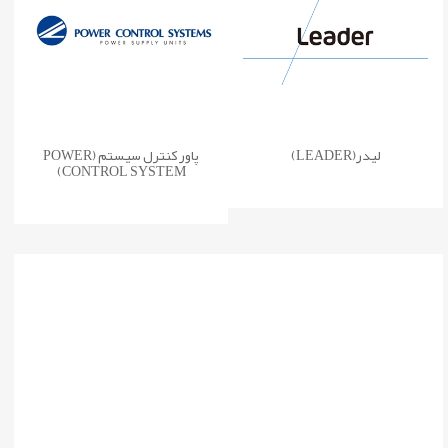
لیدر(LEADER)
پاور کنترل سیستم (POWER
CONTROL SYSTEM)