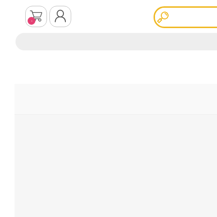
0
ثبت نام
ورود به سیستم