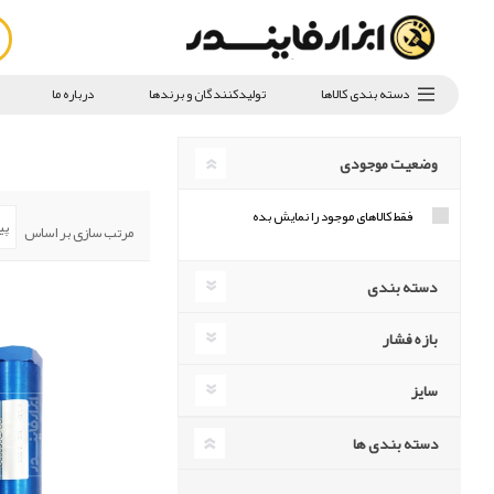
دسته بندی کالاها
تولیدکنندگان و برندها
درباره ما
وضعیت موجودی
فقط کالاهای موجود را نمایش بده
مرتب سازی بر اساس
دسته بندی
بازه فشار
سایز
دسته بندی ها