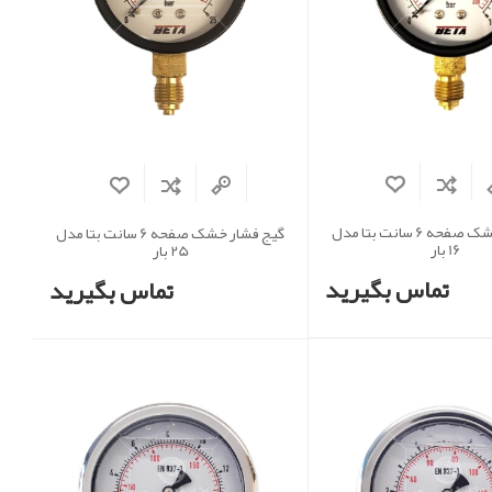
گیج فشار خشک صفحه 6 سانت بتا مدل
گیج فشار خشک صفحه 6 سانت بتا مدل
16 بار
25 بار
تماس بگیرید
تماس بگیرید