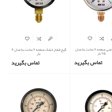
گیج فشار روغنی صفحه 6 سانت بتا مدل
گیج فشار خشک صفحه 6 سانت بتا مدل 4
25 بار
بار
تماس بگیرید
تماس بگیرید