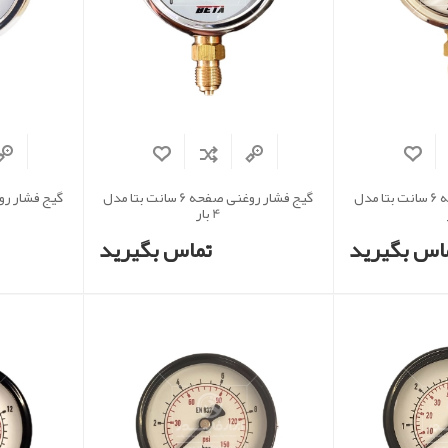
گیج فشار روغنی صفحه 6 سانت بتا مدل
گیج فشار روغنی صفحه 6 سانت بتا مدل
4 بار
اس بگیرید
تماس بگیرید