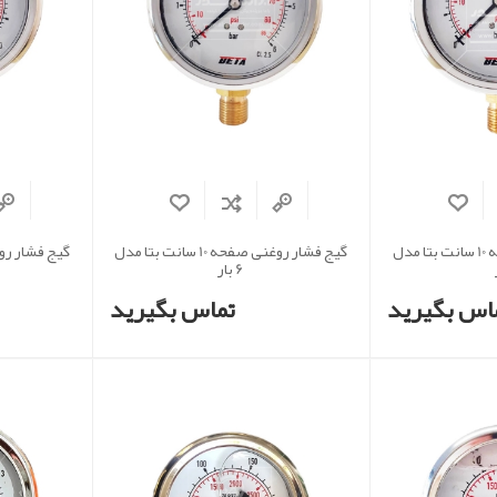
گیج فشار روغنی صفحه 10 سانت بتا مدل
گیج فشار روغنی صفحه 10 سانت بتا مدل
6 بار
اس بگیرید
تماس بگیرید