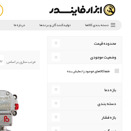
دسته بندی کالاها
تولیدکنندگان و برندها
درباره ما
محدوده قیمت
وضعیت موجودی
مرتب سازی بر اساس
فقط کالاهای موجود را نمایش بده
بازه دما
دسته بندی
بازه فشار