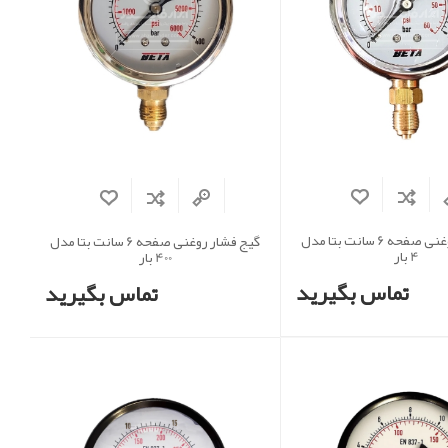
گیج فشار روغنی صفحه 6 سانت بتا مدل
گیج فشار روغنی صفحه 6 سانت بتا مدل
4 بار
400 بار
تماس بگیرید
تماس بگیرید