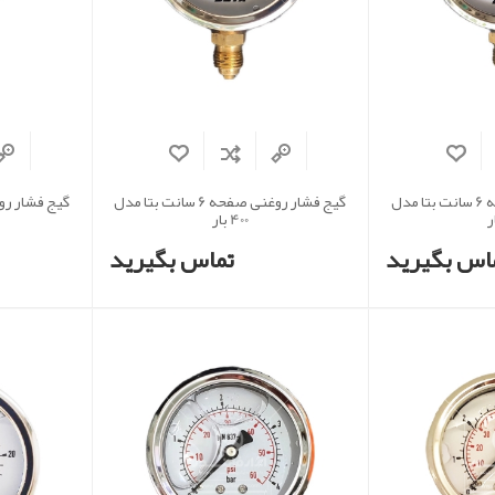
گیج فشار روغنی صفحه 6 سانت بتا مدل
گیج فشار روغنی صفحه 6 سانت بتا مدل
400 بار
اس بگیرید
تماس بگیرید