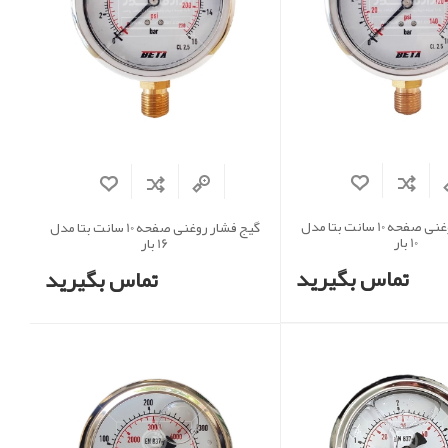
گیج فشار روغنی صفحه 10 سانت بتا مدل
گیج فشار روغنی صفحه 10 سانت بتا مدل
10 بار
16 بار
تماس بگیرید
تماس بگیرید