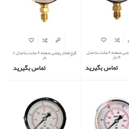
گیج فشار روغنی صفحه 6 سانت بتا مدل
گیج فشار روغنی صفحه 6 سانت بتا مدل 10
16 بار
بار
تماس بگیرید
تماس بگیرید