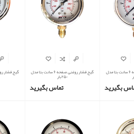
گیج فشار روغنی صفحه 6 سانت بتا مدل
گیج فشار روغنی صفحه 6 سانت بتا مدل
250بار
اس بگیرید
تماس بگیرید