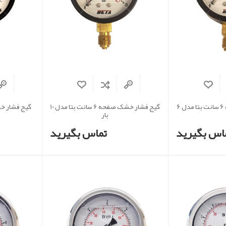
گیج فشار خشک صفحه 6 سانت بتا مدل 6
گیج فشار خشک صفحه 6 سانت بتا مدل 10
بار
اس بگیرید
تماس بگیرید