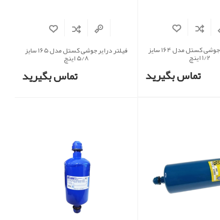
فیلتر درایر جوشی کستل مدل 164 سایز
فیلتر درایر جوشی کستل مدل 165 سایز
1/2 اینچ
5/8 اینچ
تماس بگیرید
تماس بگیرید