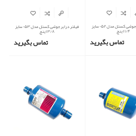
فیلتر درایر جوشی کستل مدل 052 سایز
فیلتر درایر جوشی کستل مدل 053 سایز
1/4 اینچ
3/8 اینچ
تماس بگیرید
تماس بگیرید