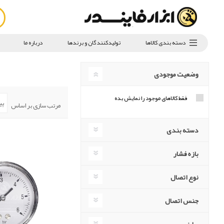
دسته بندی کالاها
تولیدکنندگان و برندها
درباره ما
وضعیت موجودی
فقط کالاهای موجود را نمایش بده
مرتب سازی بر اساس
دسته بندی
بازه فشار
نوع اتصال
جنس اتصال