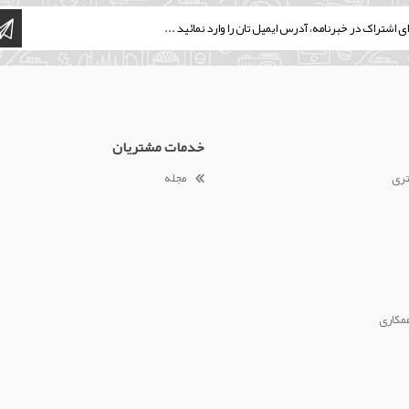
خدمات مشتریان
تری
مجله
مکاری