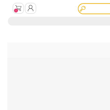
0
ثبت نام
ورود به سیستم