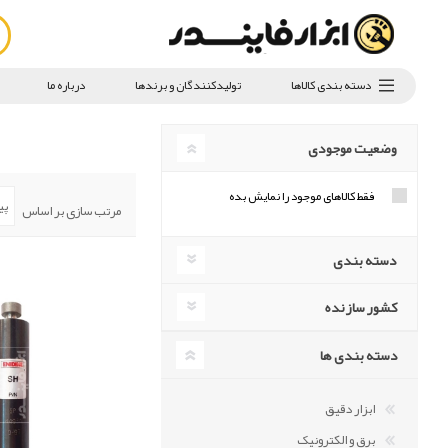
دسته بندی کالاها
تولیدکنندگان و برندها
درباره ما
وضعیت موجودی
فقط کالاهای موجود را نمایش بده
مرتب سازی بر اساس
دسته بندی
کشور سازنده
دسته بندی ها
ابزار دقیق
برق و الکترونیک