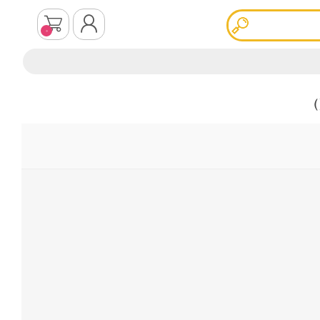
0
ثبت نام
ورود به سیستم