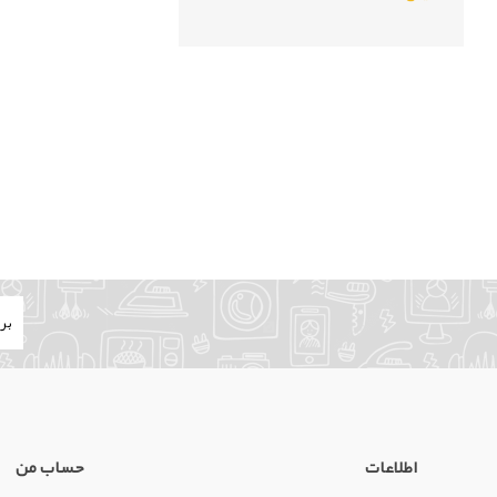
اطلاعات
حساب من