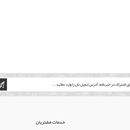
خدمات مشتریان