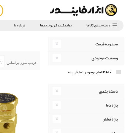
دسته بندی کالاها
تولیدکنندگان و برندها
درباره ما
محدوده قیمت
وضعیت موجودی
مرتب سازی بر اساس
فقط کالاهای موجود را نمایش بده
دسته بندی
بازه دما
بازه فشار