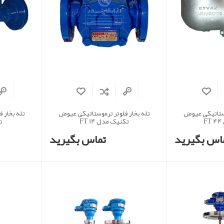
وستاتیکی عیوض
تله بخار فلوتر ترموستاتیکی عیوض
تله بخار 
تکنیک مدل FT 14
تک
اس بگیرید
تماس بگیرید