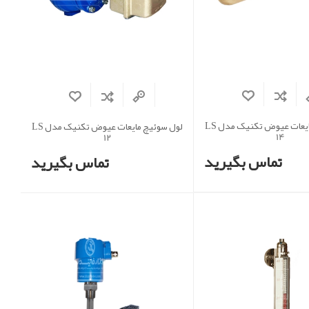
لول سوئیچ مایعات عیوض تکنیک مدل LS
لول سوئیچ مایعات عیوض تکنیک مدل LS
14
12
تماس بگیرید
تماس بگیرید