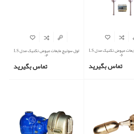
لول سوئیچ مایعات عیوض تکنیک مدل LS
لول سوئیچ مایعات عیوض تکنیک مدل LS
06
04
تماس بگیرید
تماس بگیرید