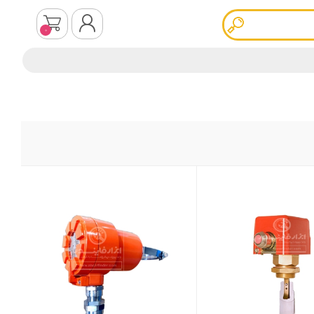
0
ثبت نام
ورود به سیستم