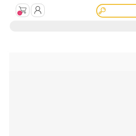
0
ثبت نام
ورود به سیستم