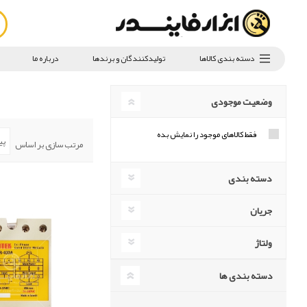
دسته بندی کالاها
تولیدکنندگان و برندها
درباره ما
وضعیت موجودی
فقط کالاهای موجود را نمایش بده
مرتب سازی بر اساس
دسته بندی
جریان
ولتاژ
دسته بندی ها