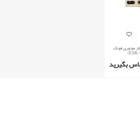
از موتوری فوتک
اس بگیرید