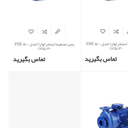
پمپ تصفیه استخر لوارا (مدل FHE 50-
پمپ تصفیه استخر لوارا (مدل FHE 50-
125/30)
125/40)
تماس بگیرید
تماس بگیرید