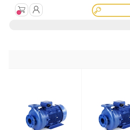
0
ثبت نام
ورود به سیستم