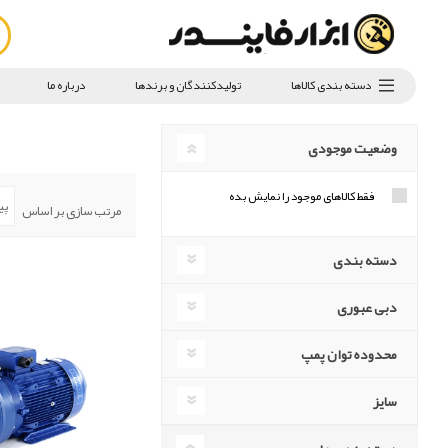
دسته بندی کالاها
تولیدکنندگان و برندها
درباره ما
وضعیت موجودی
فقط کالاهای موجود را نمایش بده
مرتب سازی بر اساس
دسته بندی
دبی عبوری
محدوده توان پمپ
سایز