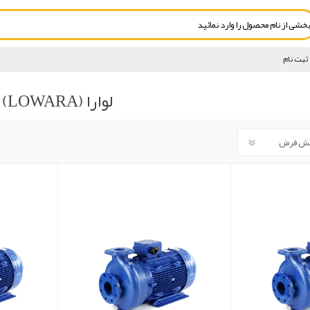
ثبت نام
لوارا (LOWARA)