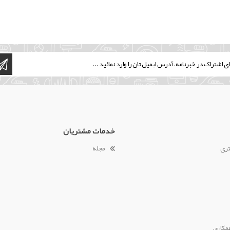
خدمات مشتریان
تری
مجله
مکاری