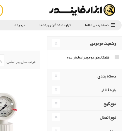
دسته بندی کالاها
تولیدکنندگان و برندها
درباره ما
وضعیت موجودی
فقط کالاهای موجود را نمایش بده
مرتب سازی بر اساس
دسته بندی
بازه فشار
نوع گیج
نوع اتصال