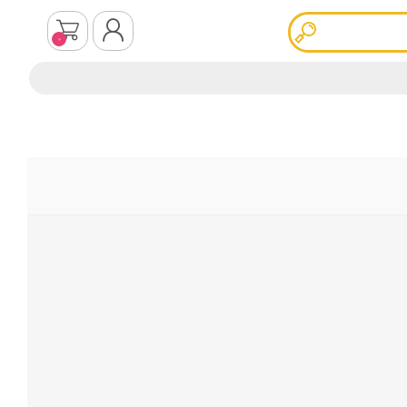
0
ثبت نام
ورود به سیستم