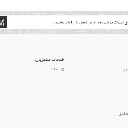
خدمات مشتریان
تری
مجله
مکاری