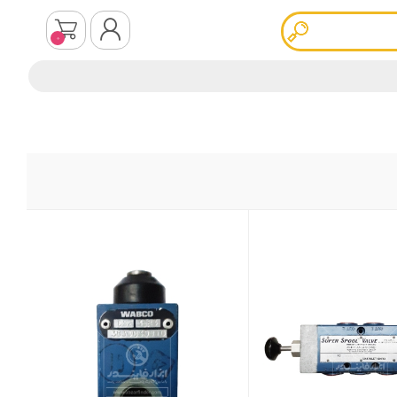
0
ثبت نام
ورود به سیستم