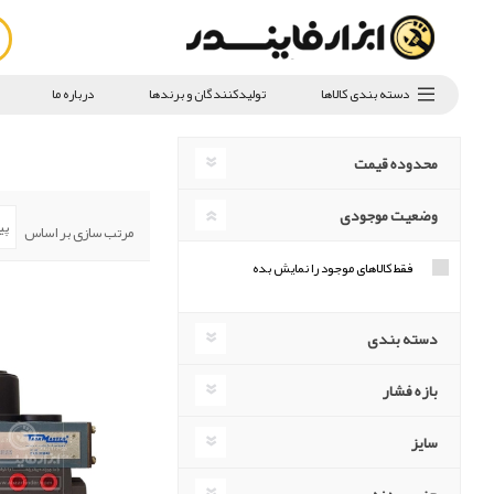
دسته بندی کالاها
تولیدکنندگان و برندها
درباره ما
محدوده قیمت
وضعیت موجودی
مرتب سازی بر اساس
فقط کالاهای موجود را نمایش بده
دسته بندی
بازه فشار
سایز