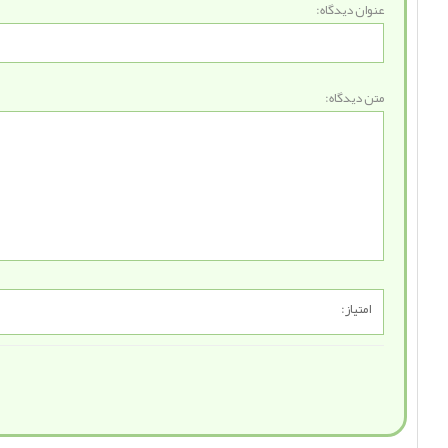
عنوان دیدگاه:
متن دیدگاه:
امتیاز: