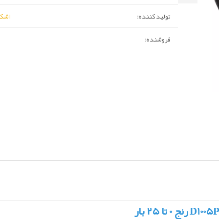
تولید کننده:
اشکرافت
فروشنده: