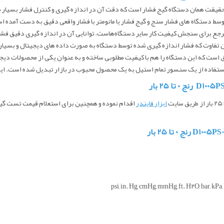
اشکرافت مدل D1005PS-02-L رنج 0 تا 25 بار در حقیقت همان دستگاه گیج فشار است که دقت آن در اندازه گیری 
سط دستگاه های فشار سنج و گیج فشار یا مانومتر با فشار واقعی دقیق به دست آمده اس
ع برای سنجش کیفیت کار سایر دستگاه‌هاست، توانایی آن در اندازه گیری دقیق فشار
ین تفاوت که فشار اندازه گیری شده توسط دستگاه به صورت داده های دیجیتال و بسی
ق است که این دستگاه را هم با کیفیت مطلوبی ساخته و به عنوان یکی از محصولات دیجیت
از طریق سایت
ابزار فایندر
اقدام نموده و همچنین برای استعلام قیمت
تست گیج فشار 