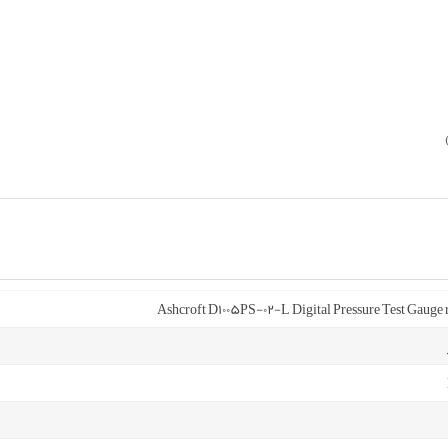
Ashcroft D1005PS-02-L Digital Pressure Test Gauge 