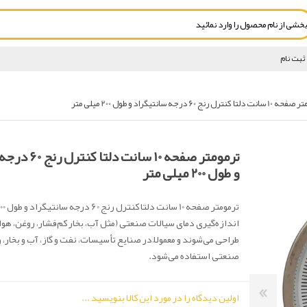
ثبت نام
لتا کنترل رنج 60 درجه سانتیگراد و طول 200 میلی متر
ترمومتر صفحه 10 سا
و طول 200 میلی متر
اندازه‌گیری دمای سیالات صنعتی (مثل آب، بخار کم‌فشار، روغن، هوا/
طراحی می‌شوند و معمولاً در صنایع تأسیسات، نفت و گاز، آب و بخار، 
صنعتی استفاده می‌شود.
اولین دیدگاه را در مورد این کالا بنویسید ...