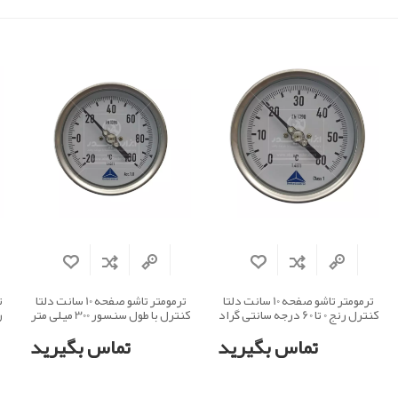
ترمومتر تاشو صفحه 10 سانت دلتا
ترمومتر تاشو صفحه 10 سانت دلتا
کنترل رنج 0 تا 60 درجه سانتی گراد
کنترل با طول سنسور 300 میلی متر
تماس بگیرید
تماس بگیرید