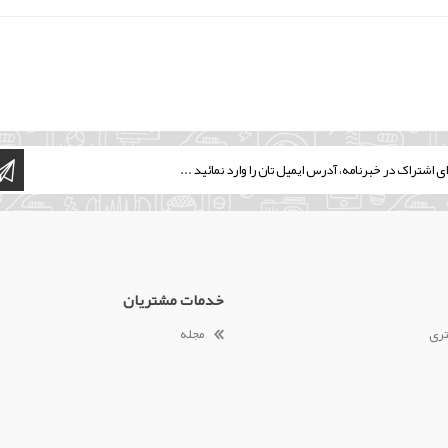
خدمات مشتریان
تری
مجله