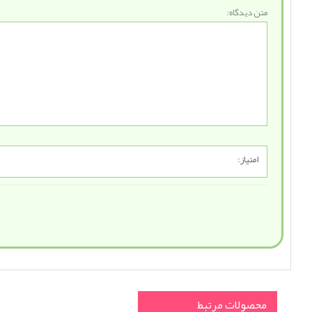
متن دیدگاه:
امتیاز:
محصولات مرتبط