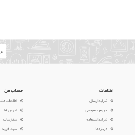
اطلاعات
حساب من
شرایط ارسال
اطلاعات مش
حریم خصوصی
ادرس ها
شرایط استفاده
سفارشات
درباره ما
سبد خرید