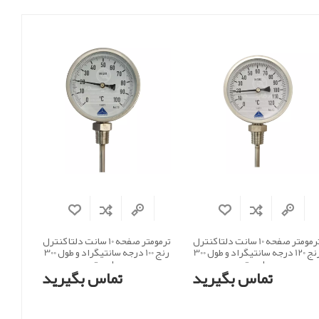
ترمومتر صفحه 10 سانت دلتا کنترل
ترمومتر صفحه 10 سانت دلتا کنترل
رنج 120 درجه سانتیگراد و طول 300
رنج 100 درجه سانتیگراد و طول 300
میلی متر
میلی متر
تماس بگیرید
تماس بگیرید