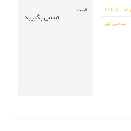
قیمت
De)
تماس بگیرید
مهندسی آبان