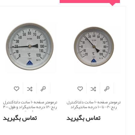
ترمومتر صفحه 10 سانت دلتا کنترل
ترمومتر صفحه 10 سانت دلتا کنترل
رنج 20- تا 100 درجه سانتیگراد
رنج 120 درجه سانتیگراد و طول 400
میلی متر
تماس بگیرید
تماس بگیرید