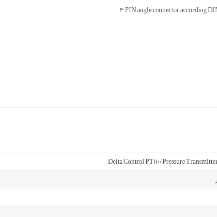
Delta Control PT1100 Pressure Transmitter