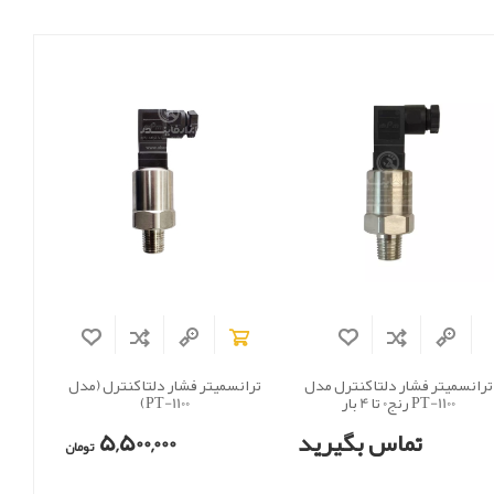
ترانسمیتر فشار دلتا کنترل مدل
ترانسمیتر فشار دلتا کنترل (مدل
PT-1100 رنج0 تا 4 بار
PT-1100)
تماس بگیرید
5,500,000
تومان