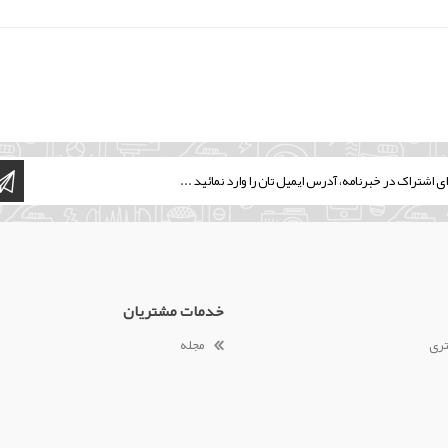
خدمات مشتریان
تری
مجله