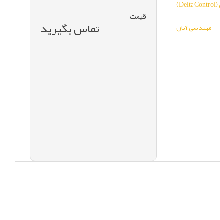
De)
قیمت
تماس بگیرید
مهندسی آبان