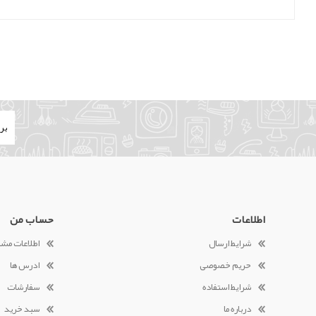
اطلاعات
حساب من
شرایط ارسال
اطلاعات مش
حریم خصوصی
ادرس ها
شرایط استفاده
سفارشات
درباره ما
سبد خرید