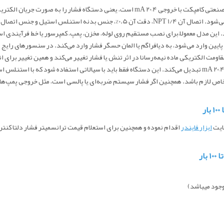
 این مدل معمولاً برای نصب مستقیم روی لوله، مخزن، پمپ، کمپرسور یا خط فرآیندی اس
یین وارد می‌شود، به دیافراگم یا المان حسگر فشار وارد می‌کند. در سنسورهای رایج
ت الکتریکی ماده نیمه‌رسانا در اثر تنش یا فشار تغییر می‌کند و همین تغییر برای ان
اص لازم باشد. همچنین اگر فشار سیستم ضربه‌ای یا پالسی است، مثل خروجی پمپ‌های ر
ایت
ابزار فایندر