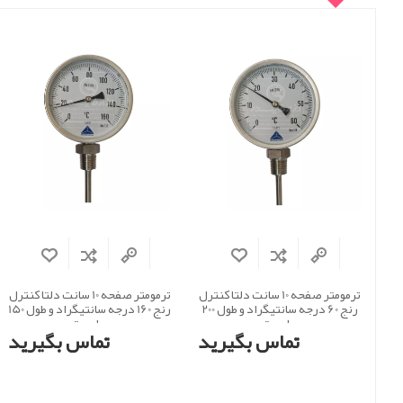
ترمومتر صفحه 10 سانت دلتا کنترل
ترمومتر صفحه 10 سانت دلتا کنترل
رنج 60 درجه سانتیگراد و طول 200
رنج 160 درجه سانتیگراد و طول 150
میلی متر
میلی متر
تماس بگیرید
تماس بگیرید