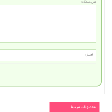
متن دیدگاه:
امتیاز:
محصولات مرتبط