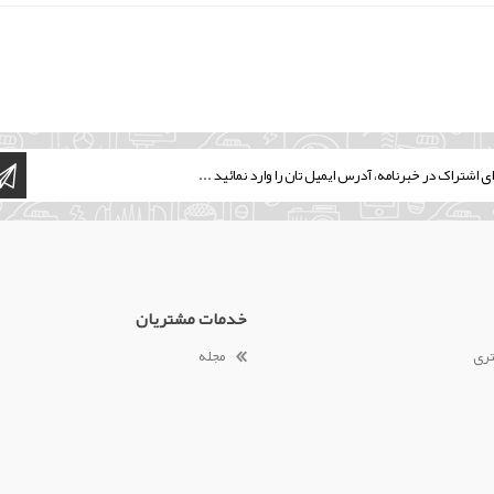
خدمات مشتریان
تری
مجله