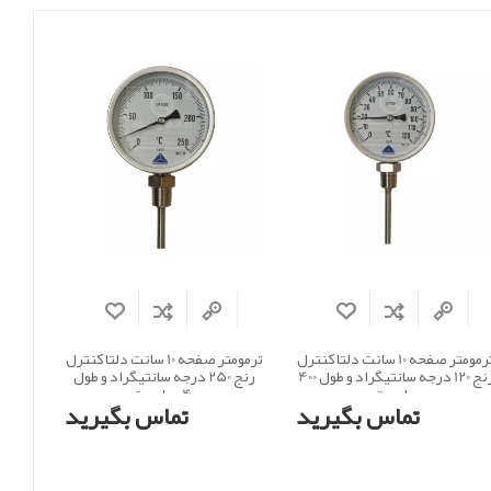
ترمومتر صفحه 10 سانت دلتا کنترل
ترمومتر صفحه 10 سانت دلتا کنترل
رنج 120 درجه سانتیگراد و طول 400
رنج 250 درجه سانتیگراد و طول
میلی متر
400 میلی متر
تماس بگیرید
تماس بگیرید