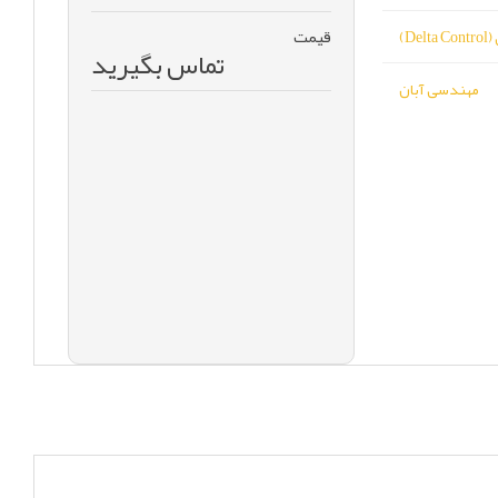
قیمت
De)
تماس بگیرید
مهندسی آبان