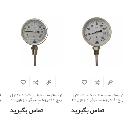
ترمومتر صفحه 10 سانت دلتا کنترل
ترمومتر صفحه 10 سانت دلتا کنترل
رنج 160 درجه سانتیگراد و طول 200
رنج 120 درجه سانتیگراد و طول 200
میلی متر
میلی متر
تماس بگیرید
تماس بگیرید