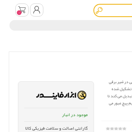
0
ثبت نام
ورود به سیستم
 الکترونیکی در شیر برقی
 تشکیل شده
 مکانیکی خطی تبدیل می کند تا
م پیچ عبور می
موجود در انبار
گارانتی اصالت و سلامت فیزیکی کالا