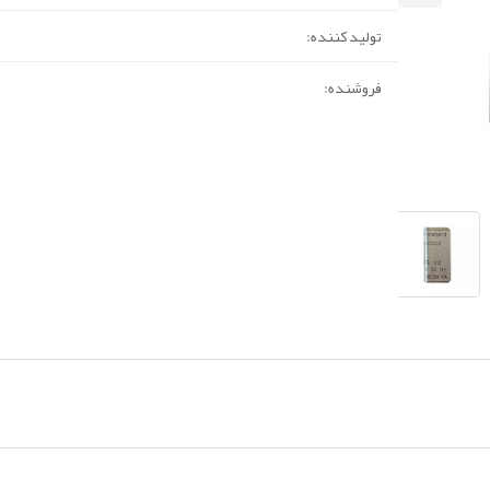
تولید کننده:
فروشنده: