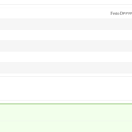
Festo D4323