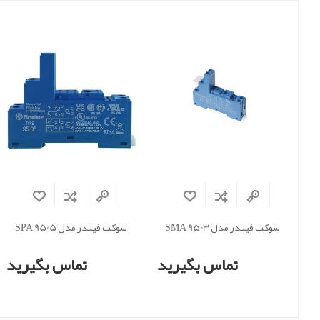
سوکت فیندر مدل SMA 9503
سوکت فیندر مدل SPA 9505
تماس بگیرید
تماس بگیرید