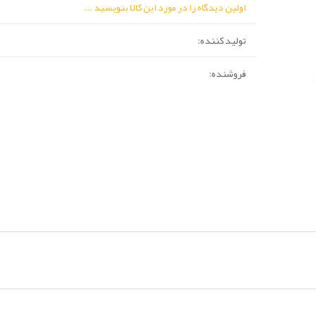
اولین دیدگاه را در مورد این کالا بنویسید ...
تولید کننده:
فروشنده: