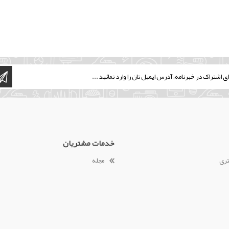
خدمات مشتریان
تری
مجله