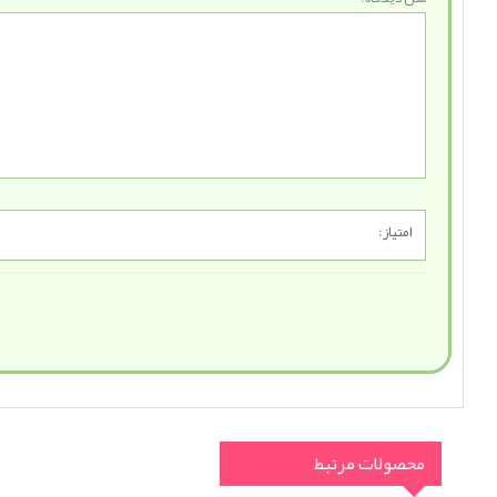
امتیاز:
محصولات مرتبط