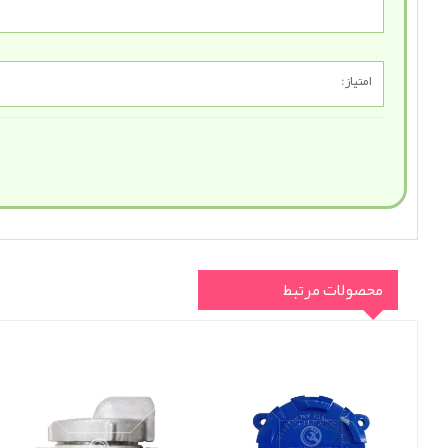
امتیاز:
محصولات مرتبط