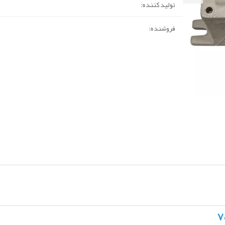
تولید کننده:
فروشنده: