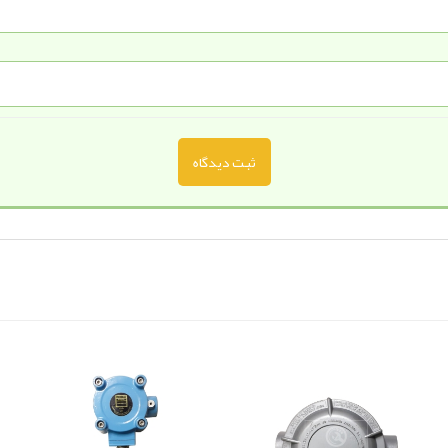
ثبت دیدگاه