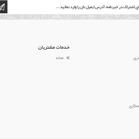
خدمات مشتریان
تری
مجله
مکاری