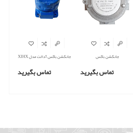
جانکشن باکس
جانکشن باکس آدالت مدل XIHX
تماس بگیرید
تماس بگیرید