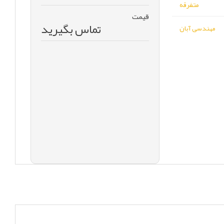
متفرقه
قیمت
تماس بگیرید
مهندسی آبان