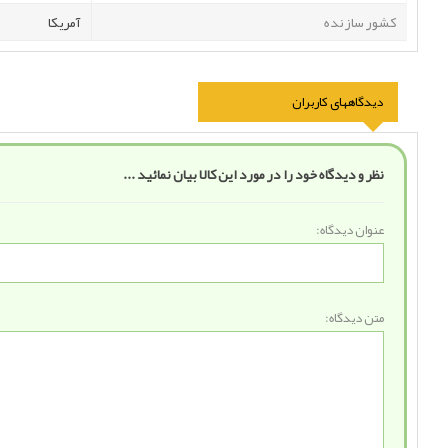
کشور سازنده
آمریکا
دیدگاههای کاربران
نظر و دیدگاه خود را در مورد این کالا بیان نمائید ...
عنوان دیدگاه:
متن دیدگاه: