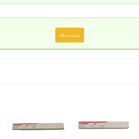
ثبت دیدگاه