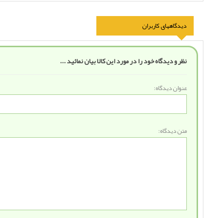
دیدگاههای کاربران
نظر و دیدگاه خود را در مورد این کالا بیان نمائید ...
عنوان دیدگاه:
متن دیدگاه: