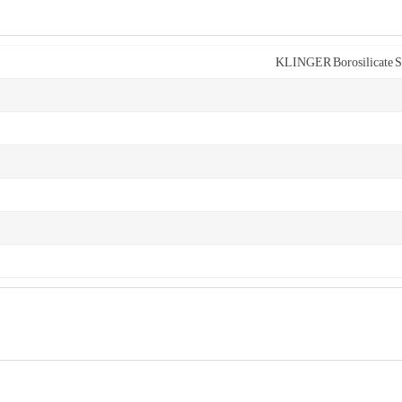
KLINGER Borosilicate S