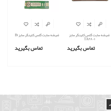
شیشه سایت گلس کلینگر سایز
شیشه سایت گلس کلینگر سایز B1
TA28-1
تماس بگیرید
تماس بگیرید