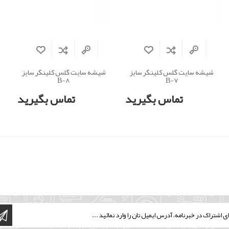
شیشه سایت گلس کلینگر سایز
شیشه سایت گلس کلینگر سایز
B-8
B-7
تماس بگیرید
تماس بگیرید