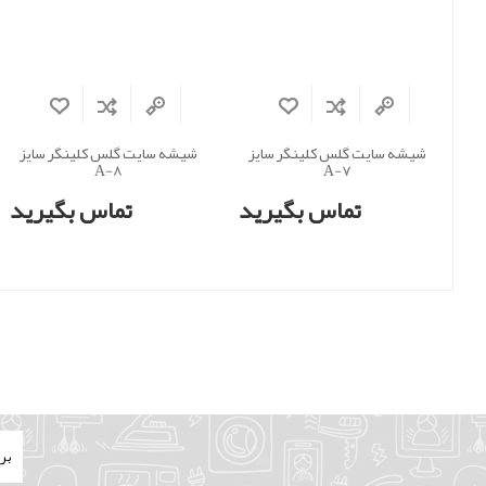
شیشه سایت گلس کلینگر سایز
شیشه سایت گلس کلینگر سایز
A-8
A-7
تماس بگیرید
تماس بگیرید