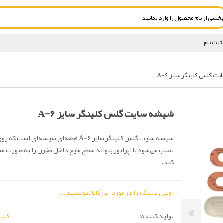
ثبت نام
 گلس کلینگر سایز A-6
شیشه سایت گلس کلینگر سایز A-6
شیشه سایت گلس کلینگر سایز A-6 قطعه‌ای شیشه‌ای ا
نصب می‌شود تا اپراتور بتواند سطح مایع داخل مخزن را به‌صورت 
کند.
اولین دیدگاه را در مورد این کالا بنویسید ...
تولید کننده:
کلینگر(