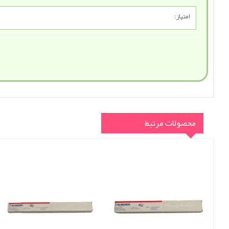
امتیاز:
محصولات مرتبط