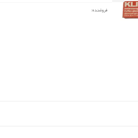
فروشنده: