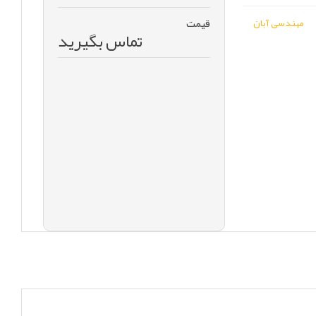
قیمت
مهندسی آبان
تماس بگیرید