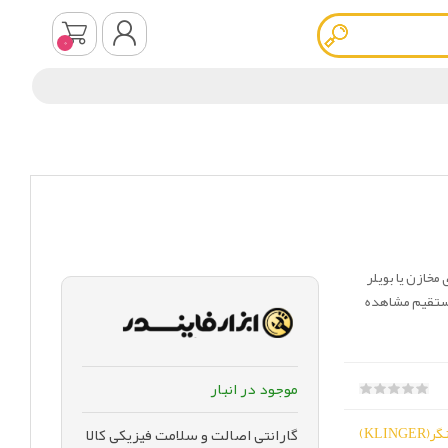
0
ثبت نام
ورود به سیستم
ست که روی مخازن یا بویلر
مستقیم مشاهده
موجود در انبار
KLINGER)
گارانتی اصالت و سلامت فیزیکی کالا