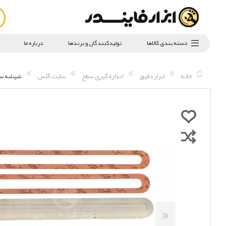
دسته بندی کالاها
تولیدکنندگان و برندها
درباره ما
خانه
ابزار دقیق
اندازه گیری سطح
سایت گلس
شیشه سایت