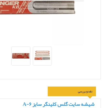
نقد و بررسی
شیشه سایت گلس کلینگر سایز A-6