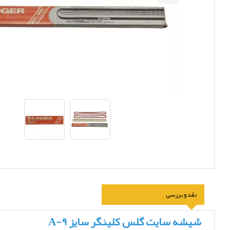
نقد و بررسی
شیشه سایت گلس کلینگر سایز A-9