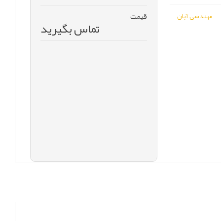
قیمت
مهندسی آبان
تماس بگیرید