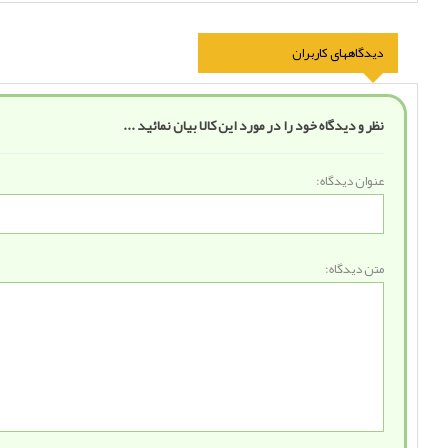
دیدگاههای کاربران
نظر و دیدگاه خود را در مورد این کالا بیان نمائید ...
عنوان دیدگاه:
متن دیدگاه: