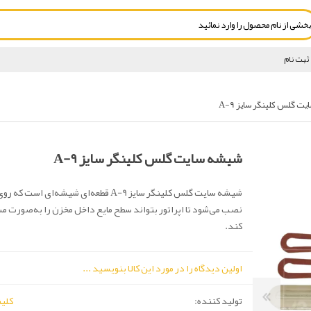
ثبت نام
 گلس کلینگر سایز A-9
شیشه سایت گلس کلینگر سایز A-9
شیشه سایت گلس کلینگر سایز A-9 قطعه‌ای شیشه‌ای اس
نصب می‌شود تا اپراتور بتواند سطح مایع داخل مخزن را به‌صورت 
کند.
اولین دیدگاه را در مورد این کالا بنویسید ...
تولید کننده:
کلینگر(