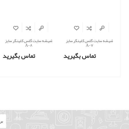
شیشه سایت گلس کلینگر سایز
شیشه سایت گلس کلینگر سایز
A-8
A-7
تماس بگیرید
تماس بگیرید