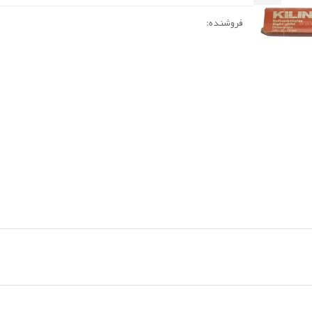
فروشنده: