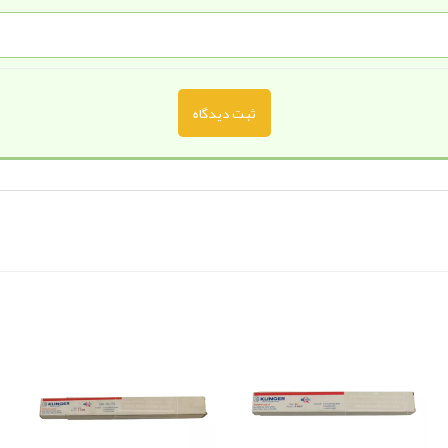
ثبت دیدگاه