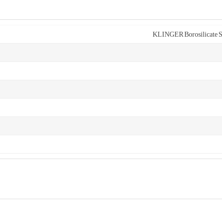
KLINGER Borosilicate S