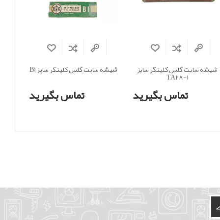
شیشه سایت گلس کلینگر سایز
شیشه سایت گلس کلینگر سایز B1
TA28-1
تماس بگیرید
تماس بگیرید