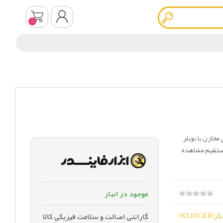
0
ثبت نام
ورود به سیستم
ت که روی مخازن یا بویلر
مستقیم مشاهده
موجود در انبار
KLINGER)
گارانتی اصالت و سلامت فیزیکی کالا