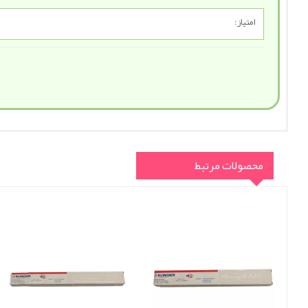
امتیاز:
محصولات مرتبط