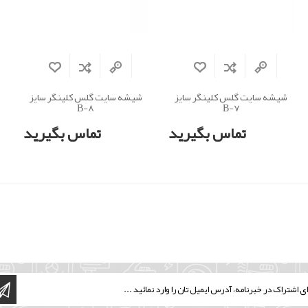
شیشه سایت گلس کلینگر سایز
شیشه سایت گلس کلینگر سایز
B-8
B-7
تماس بگیرید
تماس بگیرید