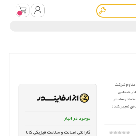
0
ثبت نام
ورود به سیستم
ولات دقیق و مقاوم شرکت
تم‌های صنعتی
تماد و ساختار
ه‌ی تعیین‌شده
موجود در انبار
گارانتی اصالت و سلامت فیزیکی کالا