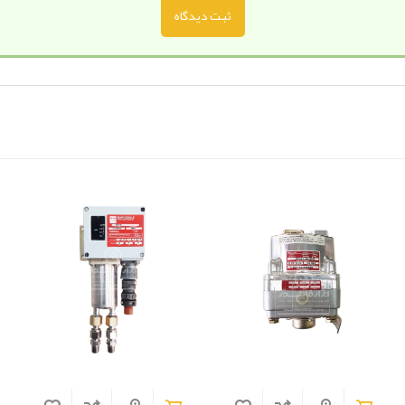
ثبت دیدگاه