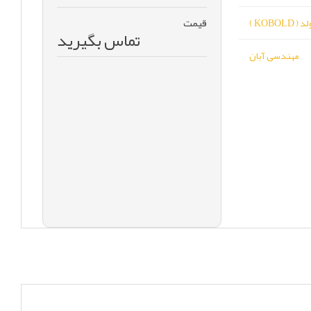
قیمت
 KOBOLD )
تماس بگیرید
مهندسی آبان