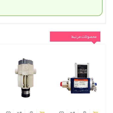
محصولات مرتبط