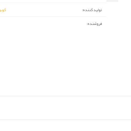
تولید کننده:
کوبولد (
فروشنده: