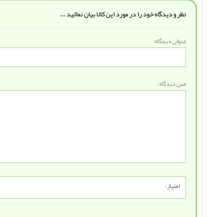
نظر و دیدگاه خود را در مورد این کالا بیان نمائید ...
عنوان دیدگاه:
متن دیدگاه:
امتیاز: