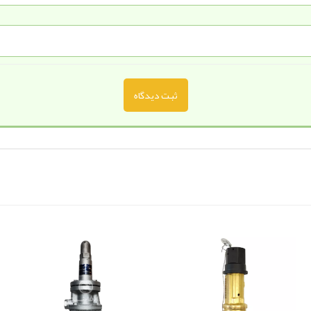
ثبت دیدگاه