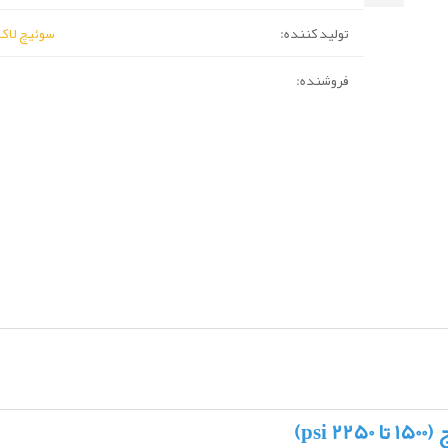
تولید کننده:
سوئیچ لاک(WAGELOK
فروشنده: