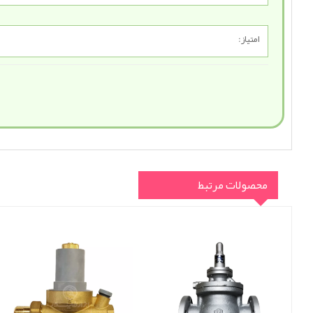
امتیاز:
محصولات مرتبط