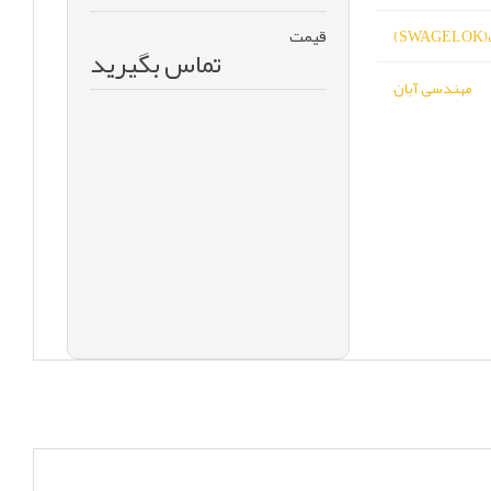
قیمت
S)
تماس بگیرید
مهندسی آبان