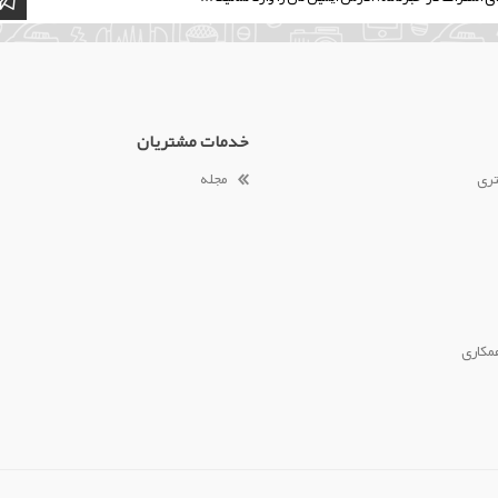
خدمات مشتریان
تری
مجله
مکاری