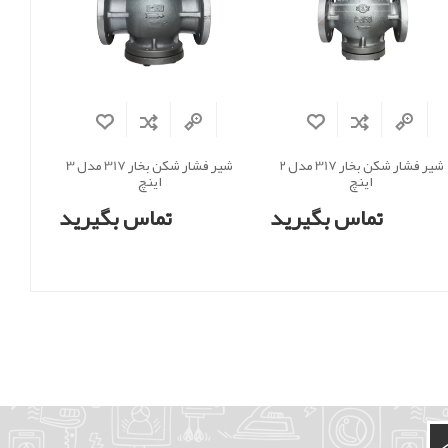
شیر فشار شکن بخار 317 مدل 2
شیر فشار شکن بخار 317 مدل 3
اینچ
اینچ
تماس بگیرید
تماس بگیرید