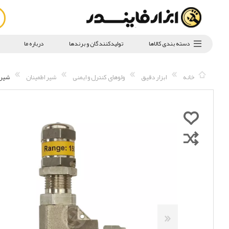
دسته بندی کالاها
تولیدکنندگان و برندها
درباره ما
خانه
ابزار دقیق
ولوهای کنترل و ایمنی
شیر اطمینان
شیر تخلیه فشار 