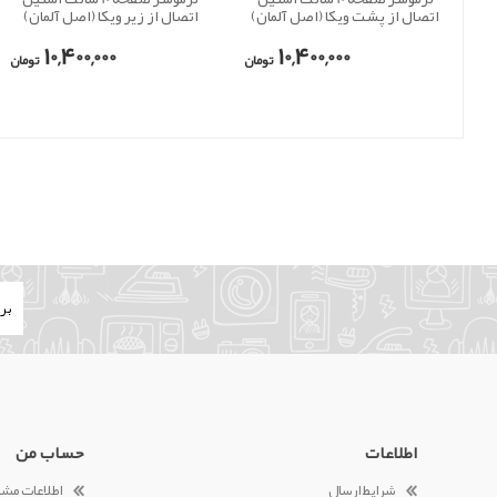
اتصال از پشت ویکا (اصل آلمان)
اتصال از زیر ویکا (اصل آلمان)
10,400,000
10,400,000
تومان
تومان
اطلاعات
حساب من
شرایط ارسال
اطلاعات مش