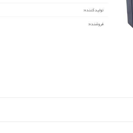
تولید کننده:
فروشنده: