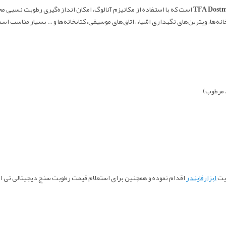
TFA Dost
است که با استفاده از مکانیزم آنالوگ، امکان اندازه‌گیری رطوبت نسبی محی
خانه‌ها، ویترین‌های نگهداری اشیاء، اتاق‌های موسیقی، کتابخانه‌ها و … بسیار مناسب اس
 مرطوب)
ابزارفایندر