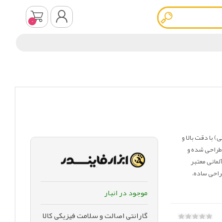
0
ثبت نام
ورود به سیستم
 (مکانیکی) با دقت بالا و
طراحی شده و
مانی معتبر
و طراحی ساده،
موجود در انبار
گارانتی اصالت و سلامت فیزیکی کالا