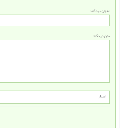
عنوان دیدگاه:
متن دیدگاه:
امتیاز: