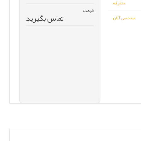
متفرقه
قیمت
تماس بگیرید
مهندسی آبان