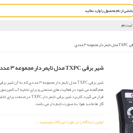
ثبت نام
مجموعه 3 عددی
شیر برقی TXPC مدل تایمر دار مجموعه 3 عددی
هم گفته می شود در فعالیت های صنعتی و برای تخلیه آب کمپرسور 
قرار می گیرد.کاربرد شیر برقی تایمر دار TXPC
گاز ها مانند هوا، به صورت تایم دار می باشد.
اولین دیدگاه را در مورد این کالا بنویسید ...