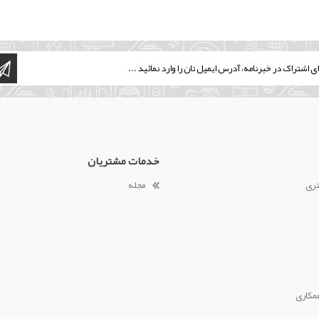
خدمات مشتریان
تری
مجله
مکاری