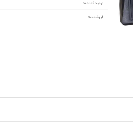
تولید کننده:
فروشنده: