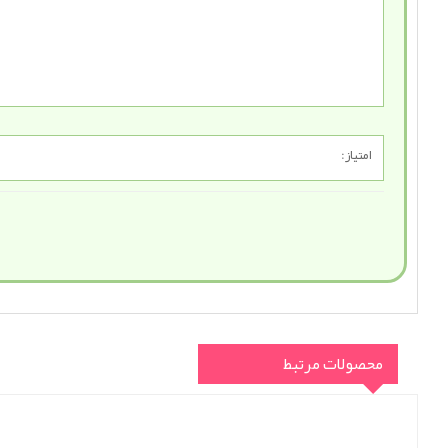
امتیاز:
محصولات مرتبط