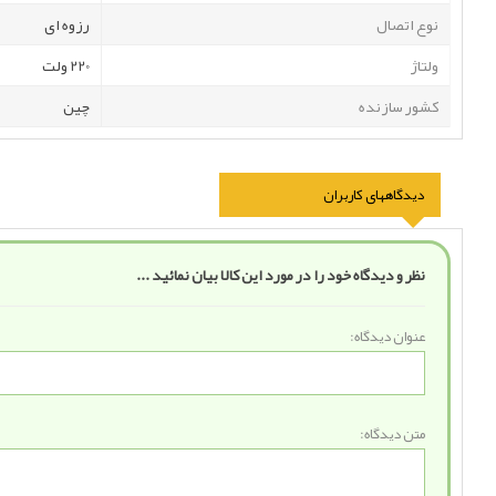
نوع اتصال
رزوه ای
ولتاژ
220 ولت
کشور سازنده
چین
دیدگاههای کاربران
نظر و دیدگاه خود را در مورد این کالا بیان نمائید ...
عنوان دیدگاه:
متن دیدگاه: