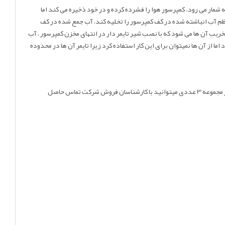
مری ضروری به شمار می رود. کمپرسور هوا را فشرده کرده و در خود ذخیره می کند اما
ظم آب انباشته شده در کف کمپرسور را تخلیه کند، آب جمع شده در کف
ب آن ها می شود که با نصب شیر تایمر دار در انتهای مخزن کمپرسور ، آب
از آن ها نمیتوان برای این کار استفاده کرد زیرا تایمر آن ها در محدوده
میتوانید با کارشناسان فروش شرکت تماس حاصل