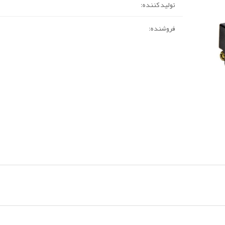
تولید کننده:
فروشنده: