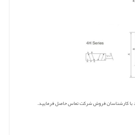
د با کارشناسان فروش شرکت تماس حاصل فرمایید.