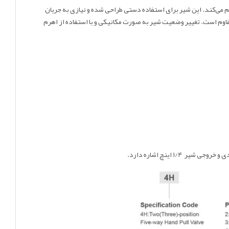
ا در سیستم‌های پنوماتیک را فراهم می‌کند. این شیر برای استفاده دستی طراحی شده و نیازی به جریان
مقاوم است. تغییر وضعیت شیر به صورت مکانیکی و با استفاده از اهرم
شیر ۱/4 اینچ اشاره دارد.