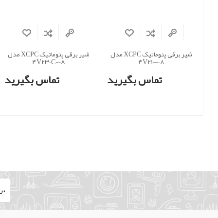
شیر برقی پنوماتیک XCPC مدل
شیر برقی پنوماتیک XCPC مدل
4V230C-08
4V210-08
تماس بگیرید
تماس بگیرید