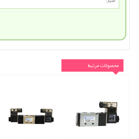
امتیاز:
محصولات مرتبط