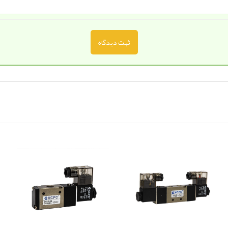
ثبت دیدگاه