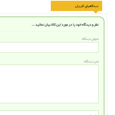
دیدگاههای کاربران
نظر و دیدگاه خود را در مورد این کالا بیان نمائید ...
عنوان دیدگاه:
متن دیدگاه: