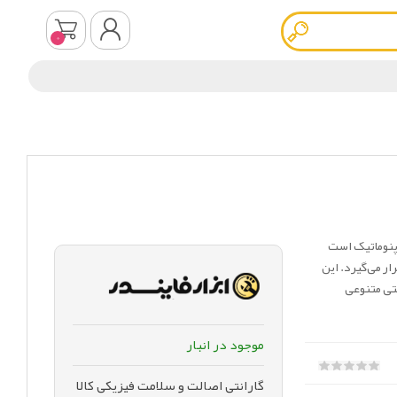
0
ثبت نام
ورود به سیستم
ر دستی از نوع پنوماتیک است
ر می‌گیرد. این
عتی متنوعی
موجود در انبار
گارانتی اصالت و سلامت فیزیکی کالا