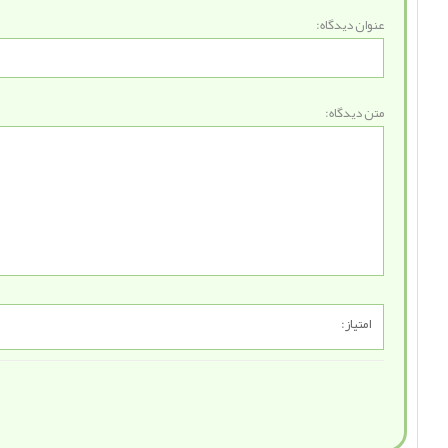
عنوان دیدگاه:
متن دیدگاه:
امتیاز: