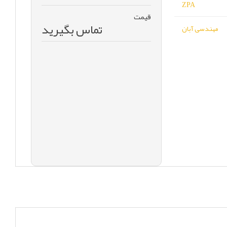
ZPA
قیمت
تماس بگیرید
مهندسی آبان