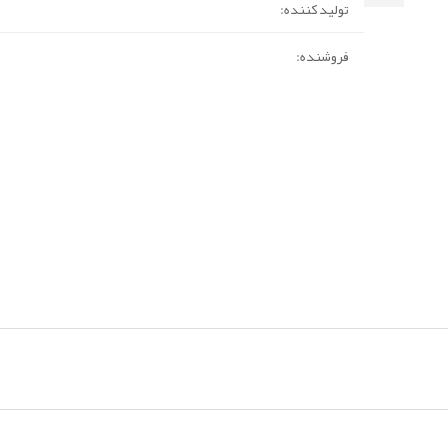
تولید کننده:
فروشنده: