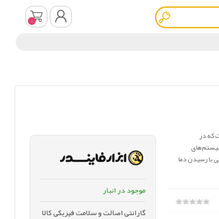
0
ثبت نام
ورود به سیستم
کی است که در
 در سیستم‌های
ی با رسیدن دما
موجود در انبار
گارانتی اصالت و سلامت فیزیکی کالا